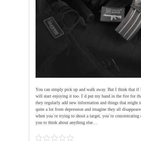
You can simply pick up and walk away. But I think that if 
will start enjoying it too. I`d put my hand in the fire for 
they regularly add new information and things that might i
quite a lot from depression and imagine they all disappear
when you`re trying to shoot a target, you`re concentrating o
you to think about anything else…