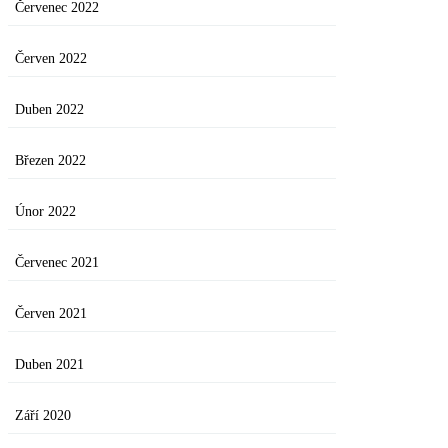
Červenec 2022
Červen 2022
Duben 2022
Březen 2022
Únor 2022
Červenec 2021
Červen 2021
Duben 2021
Září 2020