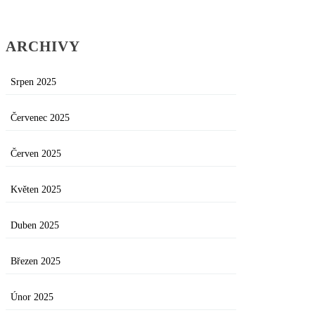
ARCHIVY
Srpen 2025
Červenec 2025
Červen 2025
Květen 2025
Duben 2025
Březen 2025
Únor 2025