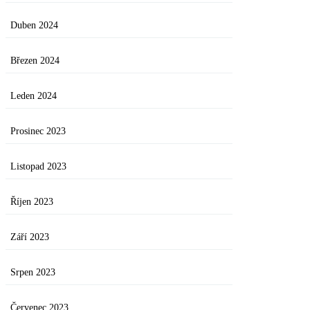
Duben 2024
Březen 2024
Leden 2024
Prosinec 2023
Listopad 2023
Říjen 2023
Září 2023
Srpen 2023
Červenec 2023