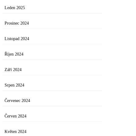
Leden 2025
Prosinec 2024
Listopad 2024
Říjen 2024
Září 2024
Srpen 2024
Červenec 2024
Červen 2024
Květen 2024