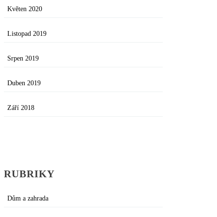
Květen 2020
Listopad 2019
Srpen 2019
Duben 2019
Září 2018
RUBRIKY
Dům a zahrada