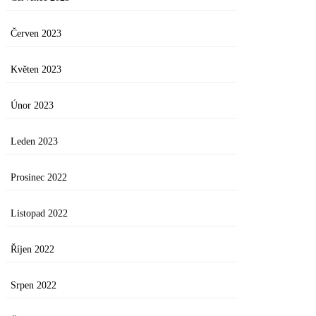
Červen 2023
Květen 2023
Únor 2023
Leden 2023
Prosinec 2022
Listopad 2022
Říjen 2022
Srpen 2022