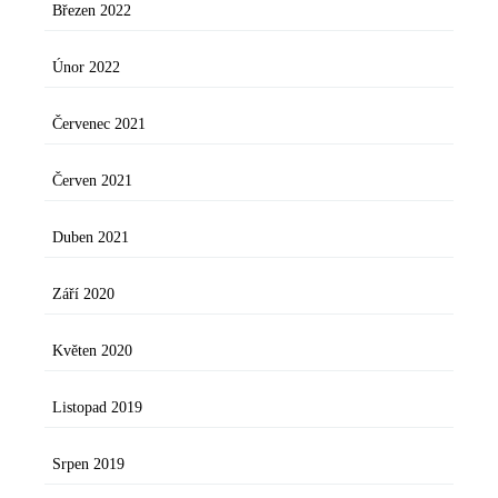
Březen 2022
Únor 2022
Červenec 2021
Červen 2021
Duben 2021
Září 2020
Květen 2020
Listopad 2019
Srpen 2019