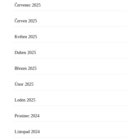
Červenec 2025
Červen 2025
Květen 2025
Duben 2025
Březen 2025
Únor 2025
Leden 2025
Prosinec 2024
Listopad 2024