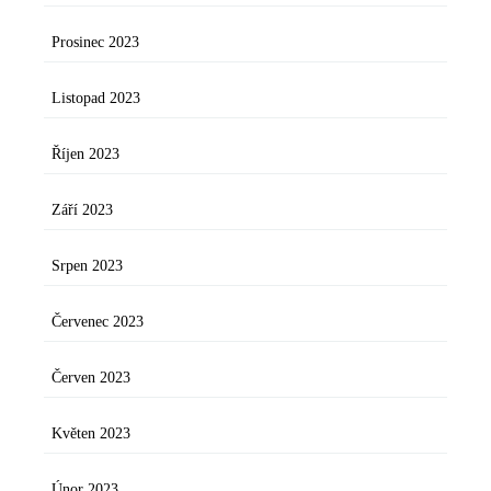
Prosinec 2023
Listopad 2023
Říjen 2023
Září 2023
Srpen 2023
Červenec 2023
Červen 2023
Květen 2023
Únor 2023