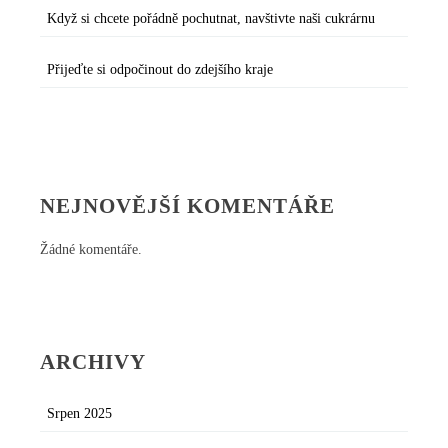
Když si chcete pořádně pochutnat, navštivte naši cukrárnu
Přijeďte si odpočinout do zdejšího kraje
NEJNOVĚJŠÍ KOMENTÁŘE
Žádné komentáře.
ARCHIVY
Srpen 2025