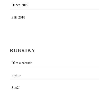
Duben 2019
Září 2018
RUBRIKY
Dům a zahrada
Služby
Zboží