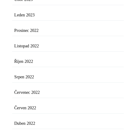
Leden 2023
Prosinec 2022
Listopad 2022
Říjen 2022
Srpen 2022
Červenec 2022
Červen 2022
Duben 2022