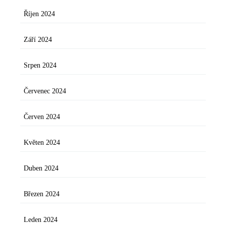
Říjen 2024
Září 2024
Srpen 2024
Červenec 2024
Červen 2024
Květen 2024
Duben 2024
Březen 2024
Leden 2024