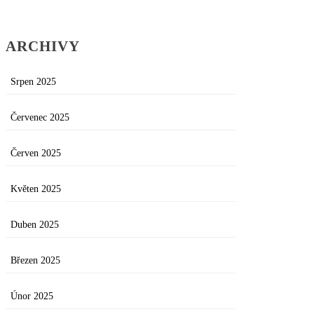
ARCHIVY
Srpen 2025
Červenec 2025
Červen 2025
Květen 2025
Duben 2025
Březen 2025
Únor 2025