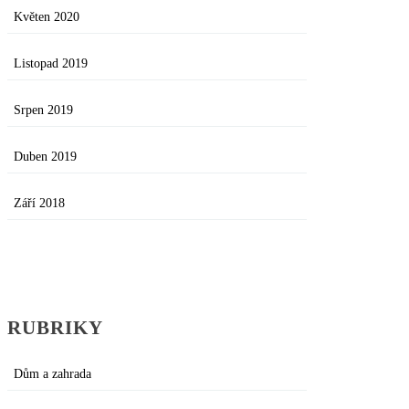
Květen 2020
Listopad 2019
Srpen 2019
Duben 2019
Září 2018
RUBRIKY
Dům a zahrada