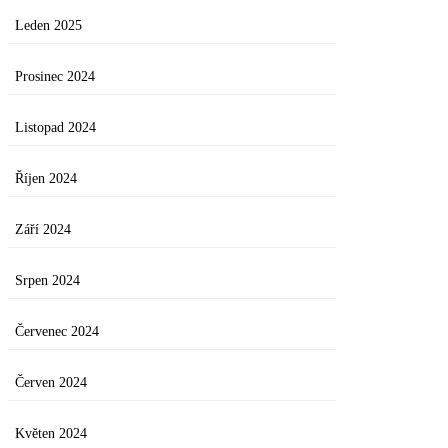
Leden 2025
Prosinec 2024
Listopad 2024
Říjen 2024
Září 2024
Srpen 2024
Červenec 2024
Červen 2024
Květen 2024