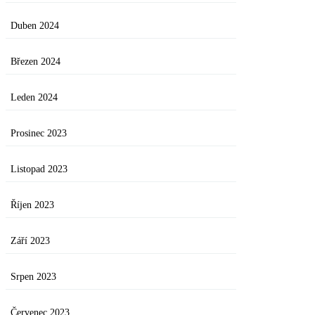
Duben 2024
Březen 2024
Leden 2024
Prosinec 2023
Listopad 2023
Říjen 2023
Září 2023
Srpen 2023
Červenec 2023