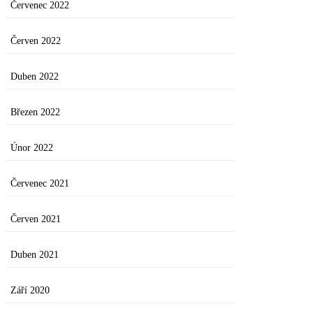
Červenec 2022
Červen 2022
Duben 2022
Březen 2022
Únor 2022
Červenec 2021
Červen 2021
Duben 2021
Září 2020