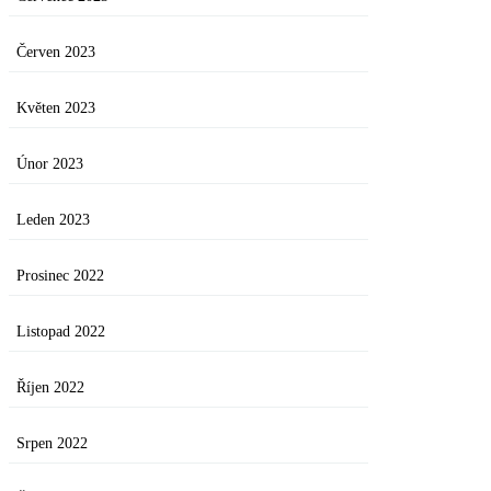
Červen 2023
Květen 2023
Únor 2023
Leden 2023
Prosinec 2022
Listopad 2022
Říjen 2022
Srpen 2022