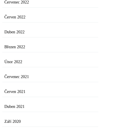
Červenec 2022
Červen 2022
Duben 2022
Březen 2022
Únor 2022
Červenec 2021
Červen 2021
Duben 2021
Září 2020