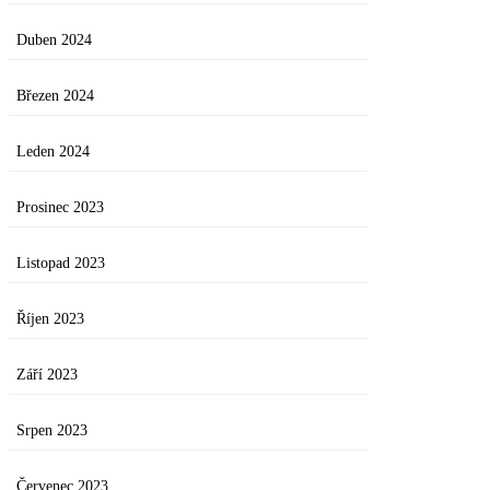
Duben 2024
Březen 2024
Leden 2024
Prosinec 2023
Listopad 2023
Říjen 2023
Září 2023
Srpen 2023
Červenec 2023