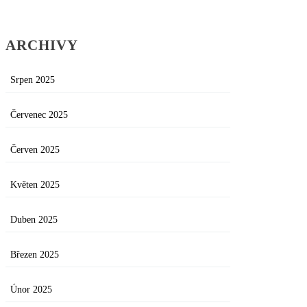
ARCHIVY
Srpen 2025
Červenec 2025
Červen 2025
Květen 2025
Duben 2025
Březen 2025
Únor 2025