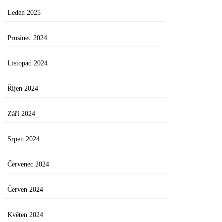
Leden 2025
Prosinec 2024
Listopad 2024
Říjen 2024
Září 2024
Srpen 2024
Červenec 2024
Červen 2024
Květen 2024