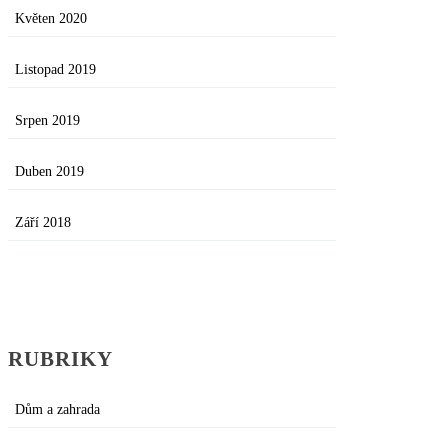
Květen 2020
Listopad 2019
Srpen 2019
Duben 2019
Září 2018
RUBRIKY
Dům a zahrada