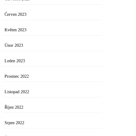
Červen 2023
Květen 2023
Únor 2023
Leden 2023
Prosinec 2022
Listopad 2022
Říjen 2022
Srpen 2022