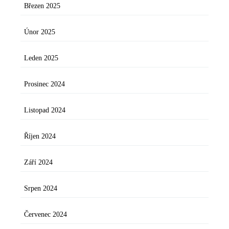
Březen 2025
Únor 2025
Leden 2025
Prosinec 2024
Listopad 2024
Říjen 2024
Září 2024
Srpen 2024
Červenec 2024