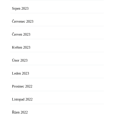
Srpen 2023
Červenec 2023
Červen 2023
Květen 2023
Únor 2023
Leden 2023
Prosinec 2022
Listopad 2022
Říjen 2022