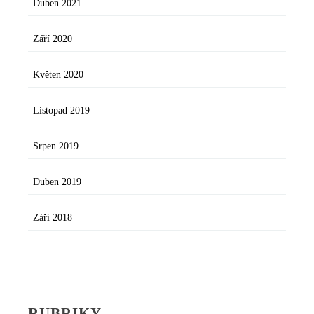
Duben 2021
Září 2020
Květen 2020
Listopad 2019
Srpen 2019
Duben 2019
Září 2018
RUBRIKY