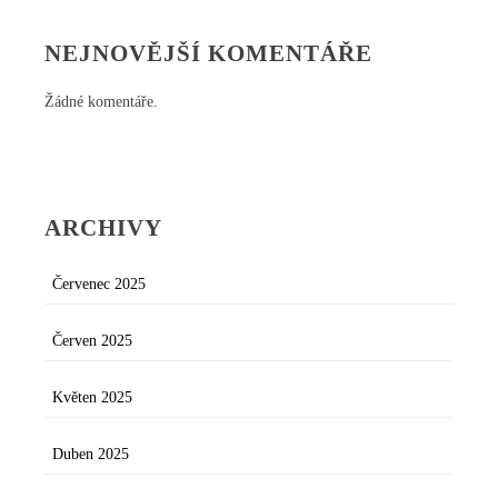
NEJNOVĚJŠÍ KOMENTÁŘE
Žádné komentáře.
ARCHIVY
Červenec 2025
Červen 2025
Květen 2025
Duben 2025