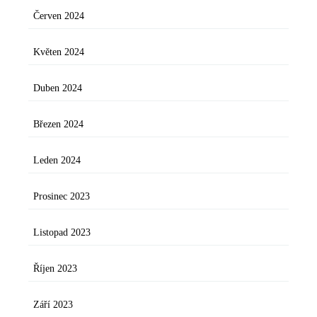
Červen 2024
Květen 2024
Duben 2024
Březen 2024
Leden 2024
Prosinec 2023
Listopad 2023
Říjen 2023
Září 2023