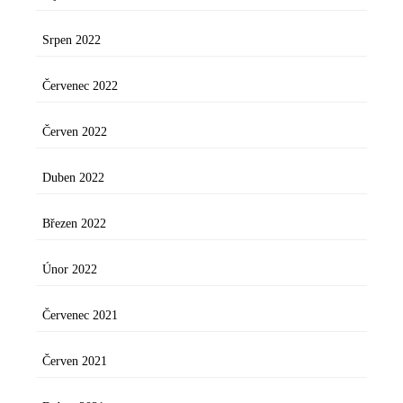
Srpen 2022
Červenec 2022
Červen 2022
Duben 2022
Březen 2022
Únor 2022
Červenec 2021
Červen 2021