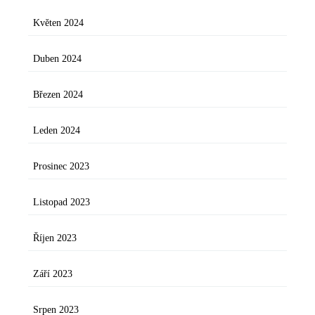
Květen 2024
Duben 2024
Březen 2024
Leden 2024
Prosinec 2023
Listopad 2023
Říjen 2023
Září 2023
Srpen 2023