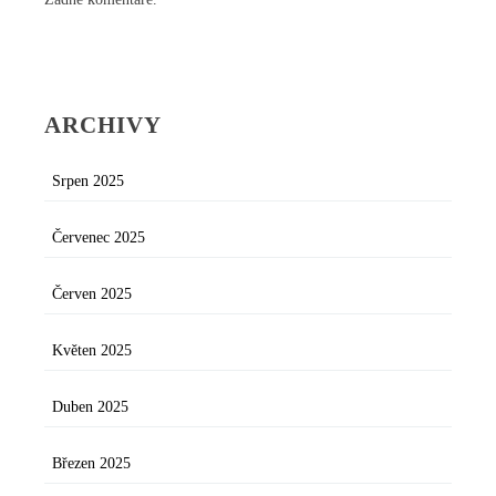
ARCHIVY
Srpen 2025
Červenec 2025
Červen 2025
Květen 2025
Duben 2025
Březen 2025