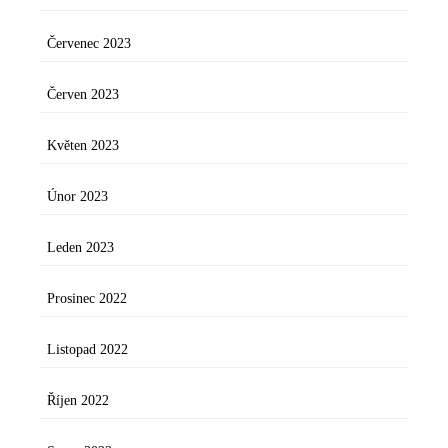
Červenec 2023
Červen 2023
Květen 2023
Únor 2023
Leden 2023
Prosinec 2022
Listopad 2022
Říjen 2022