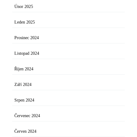
Únor 2025
Leden 2025
Prosinec 2024
Listopad 2024
Říjen 2024
Září 2024
Srpen 2024
Červenec 2024
Červen 2024