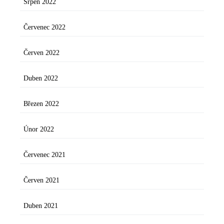
Srpen 2022
Červenec 2022
Červen 2022
Duben 2022
Březen 2022
Únor 2022
Červenec 2021
Červen 2021
Duben 2021