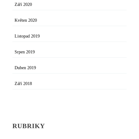
Září 2020
Květen 2020
Listopad 2019
Srpen 2019
Duben 2019
Září 2018
RUBRIKY