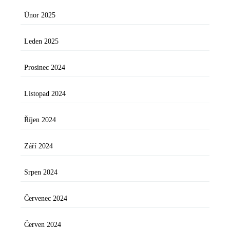
Únor 2025
Leden 2025
Prosinec 2024
Listopad 2024
Říjen 2024
Září 2024
Srpen 2024
Červenec 2024
Červen 2024