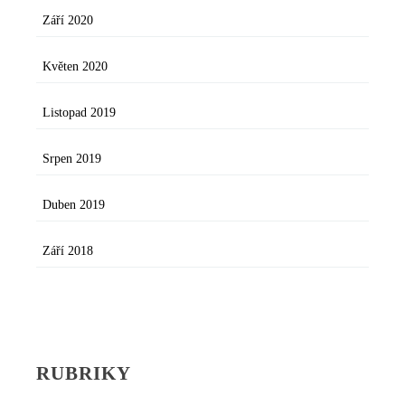
Září 2020
Květen 2020
Listopad 2019
Srpen 2019
Duben 2019
Září 2018
RUBRIKY