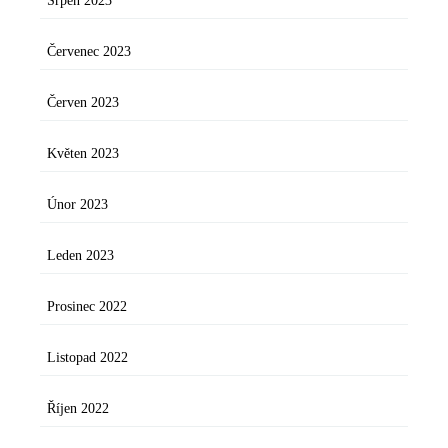
Srpen 2023
Červenec 2023
Červen 2023
Květen 2023
Únor 2023
Leden 2023
Prosinec 2022
Listopad 2022
Říjen 2022