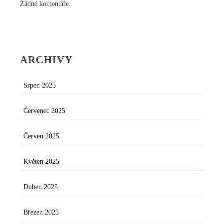
Žádné komentáře.
ARCHIVY
Srpen 2025
Červenec 2025
Červen 2025
Květen 2025
Duben 2025
Březen 2025