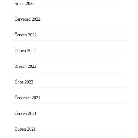
Srpen 2022
Červenec 2022
Červen 2022
Duben 2022
Březen 2022
Únor 2022
Červenec 2021
Červen 2021
Duben 2021