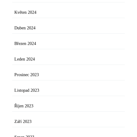
Květen 2024
Duben 2024
Březen 2024
Leden 2024
Prosinec 2023
Listopad 2023
Říjen 2023
Září 2023