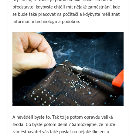
představte, kdybyste chtěli mít nějaké zaměstnání, kde
se bude také pracovat na počítači a kdybyste měli znát
informační technologii a podobně.
A nevěděli byste to. Tak to je potom opravdu veliká
škoda. Co byste potom dělali? Samozřejmě, že může
zaměstnavatel vás také poslat na nějaké školení a