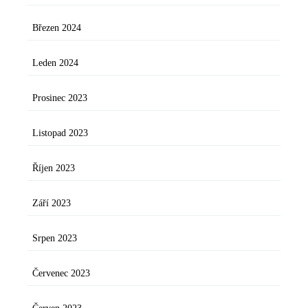
Březen 2024
Leden 2024
Prosinec 2023
Listopad 2023
Říjen 2023
Září 2023
Srpen 2023
Červenec 2023