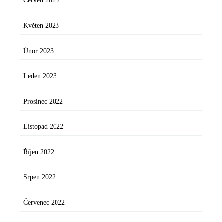
Červen 2023
Květen 2023
Únor 2023
Leden 2023
Prosinec 2022
Listopad 2022
Říjen 2022
Srpen 2022
Červenec 2022