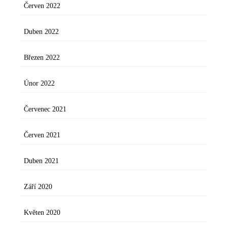
Červen 2022
Duben 2022
Březen 2022
Únor 2022
Červenec 2021
Červen 2021
Duben 2021
Září 2020
Květen 2020