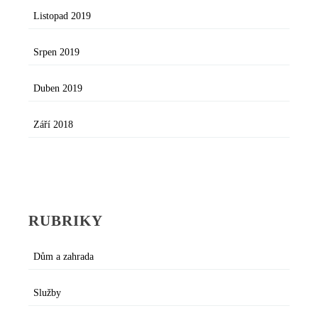
Listopad 2019
Srpen 2019
Duben 2019
Září 2018
RUBRIKY
Dům a zahrada
Služby