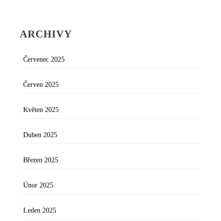
ARCHIVY
Červenec 2025
Červen 2025
Květen 2025
Duben 2025
Březen 2025
Únor 2025
Leden 2025