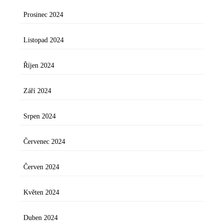
Prosinec 2024
Listopad 2024
Říjen 2024
Září 2024
Srpen 2024
Červenec 2024
Červen 2024
Květen 2024
Duben 2024