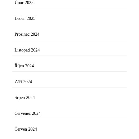
Únor 2025
Leden 2025
Prosinec 2024
Listopad 2024
Říjen 2024
Září 2024
Srpen 2024
Červenec 2024
Červen 2024