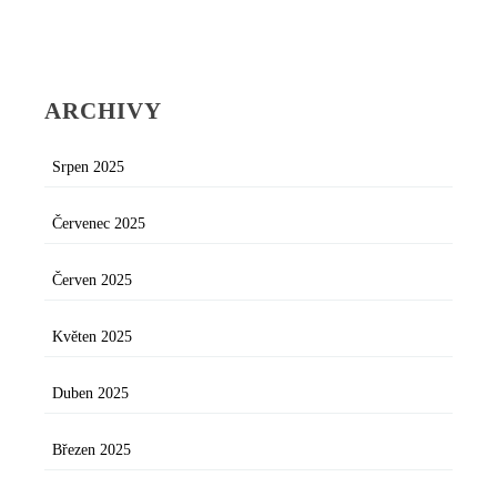
ARCHIVY
Srpen 2025
Červenec 2025
Červen 2025
Květen 2025
Duben 2025
Březen 2025