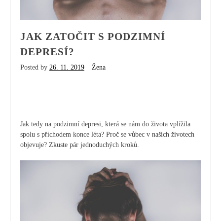
JAK ZATOČIT S PODZIMNÍ
DEPRESÍ?
Posted by
26. 11. 2019
Žena
Jak tedy na podzimní depresi, která se nám do života vplížila
spolu s příchodem konce léta? Proč se vůbec v našich životech
objevuje? Zkuste pár jednoduchých kroků.