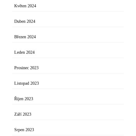
Květen 2024
Duben 2024
Březen 2024
Leden 2024
Prosinec 2023
Listopad 2023
Říjen 2023
Září 2023
Srpen 2023