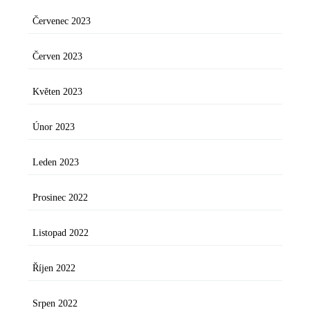
Červenec 2023
Červen 2023
Květen 2023
Únor 2023
Leden 2023
Prosinec 2022
Listopad 2022
Říjen 2022
Srpen 2022