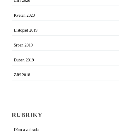
Září 2020
Květen 2020
Listopad 2019
Srpen 2019
Duben 2019
Září 2018
RUBRIKY
Dům a zahrada