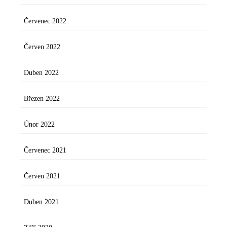
Červenec 2022
Červen 2022
Duben 2022
Březen 2022
Únor 2022
Červenec 2021
Červen 2021
Duben 2021