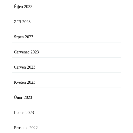
Říjen 2023
Září 2023
Srpen 2023
Červenec 2023
Červen 2023
Květen 2023
Únor 2023
Leden 2023
Prosinec 2022