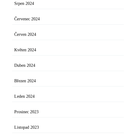
Srpen 2024
Červenec 2024
Červen 2024
Květen 2024
Duben 2024
Březen 2024
Leden 2024
Prosinec 2023
Listopad 2023