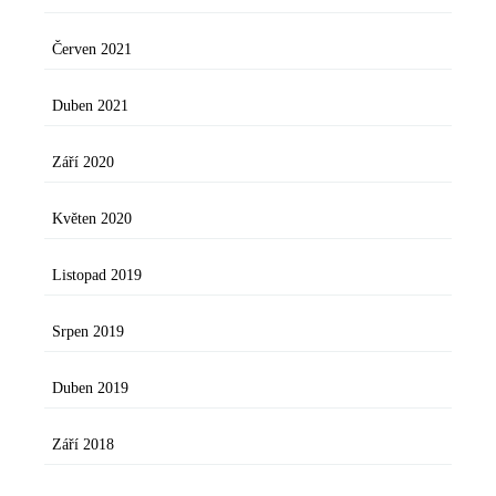
Červen 2021
Duben 2021
Září 2020
Květen 2020
Listopad 2019
Srpen 2019
Duben 2019
Září 2018