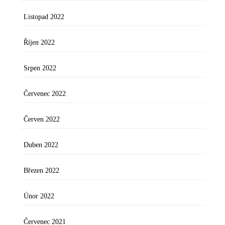
Listopad 2022
Říjen 2022
Srpen 2022
Červenec 2022
Červen 2022
Duben 2022
Březen 2022
Únor 2022
Červenec 2021