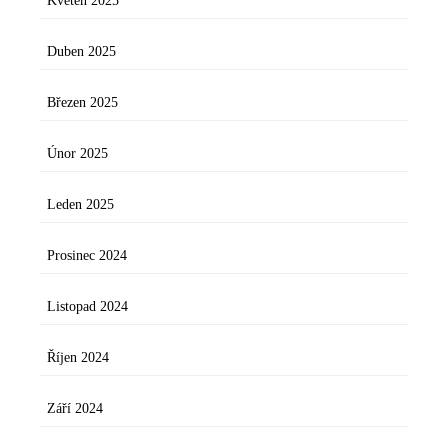
Květen 2025
Duben 2025
Březen 2025
Únor 2025
Leden 2025
Prosinec 2024
Listopad 2024
Říjen 2024
Září 2024