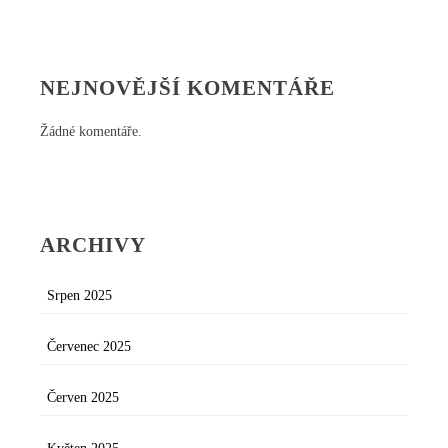
NEJNOVĚJŠÍ KOMENTÁŘE
Žádné komentáře.
ARCHIVY
Srpen 2025
Červenec 2025
Červen 2025