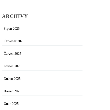
ARCHIVY
Srpen 2025
Červenec 2025
Červen 2025
Květen 2025
Duben 2025
Březen 2025
Únor 2025