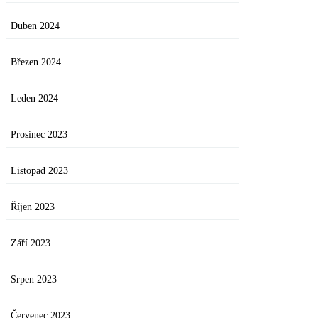
Duben 2024
Březen 2024
Leden 2024
Prosinec 2023
Listopad 2023
Říjen 2023
Září 2023
Srpen 2023
Červenec 2023