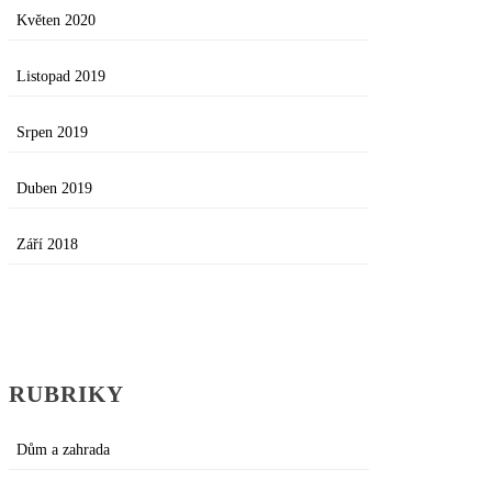
Květen 2020
Listopad 2019
Srpen 2019
Duben 2019
Září 2018
RUBRIKY
Dům a zahrada