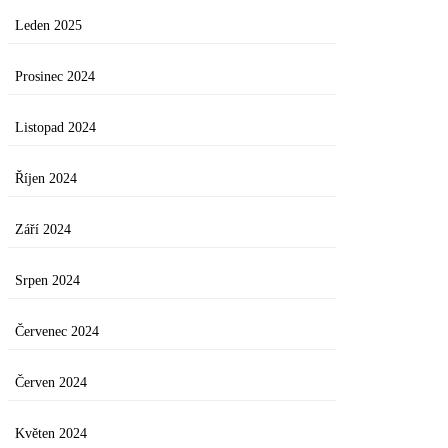
Leden 2025
Prosinec 2024
Listopad 2024
Říjen 2024
Září 2024
Srpen 2024
Červenec 2024
Červen 2024
Květen 2024