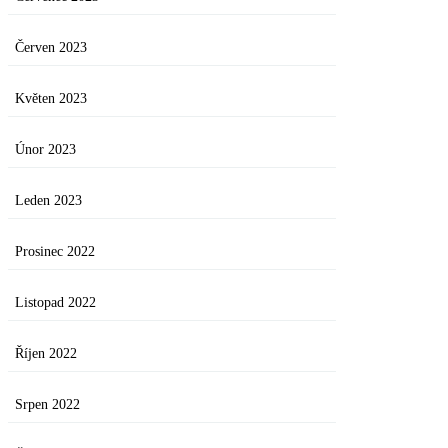
Červen 2023
Květen 2023
Únor 2023
Leden 2023
Prosinec 2022
Listopad 2022
Říjen 2022
Srpen 2022