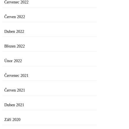
Červenec 2022
Červen 2022
Duben 2022
Březen 2022
Únor 2022
Červenec 2021
Červen 2021
Duben 2021
Září 2020