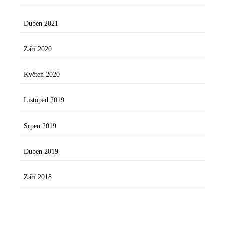
Duben 2021
Září 2020
Květen 2020
Listopad 2019
Srpen 2019
Duben 2019
Září 2018