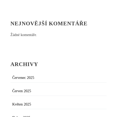
NEJNOVĚJŠÍ KOMENTÁŘE
Žádné komentáře.
ARCHIVY
Červenec 2025
Červen 2025
Květen 2025