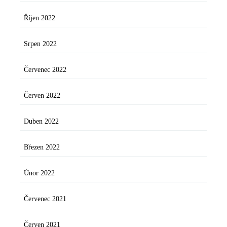
Říjen 2022
Srpen 2022
Červenec 2022
Červen 2022
Duben 2022
Březen 2022
Únor 2022
Červenec 2021
Červen 2021