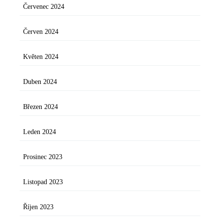
Červenec 2024
Červen 2024
Květen 2024
Duben 2024
Březen 2024
Leden 2024
Prosinec 2023
Listopad 2023
Říjen 2023