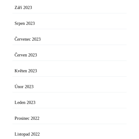
Září 2023
Srpen 2023
Červenec 2023
Červen 2023
Květen 2023
Únor 2023
Leden 2023
Prosinec 2022
Listopad 2022