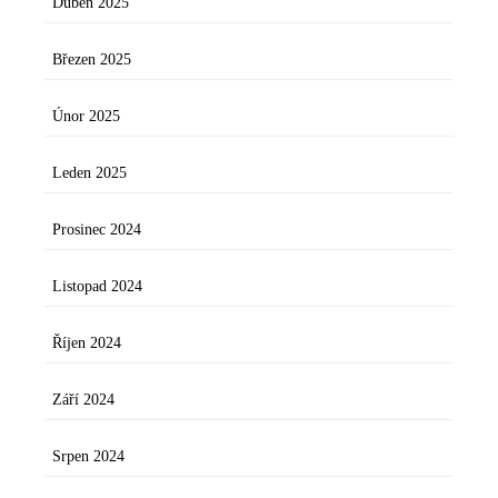
Duben 2025
Březen 2025
Únor 2025
Leden 2025
Prosinec 2024
Listopad 2024
Říjen 2024
Září 2024
Srpen 2024