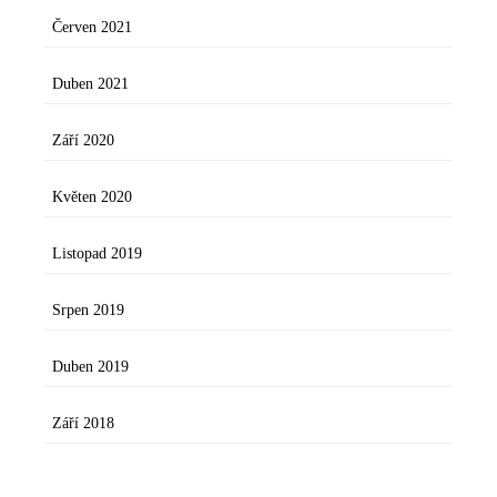
Červen 2021
Duben 2021
Září 2020
Květen 2020
Listopad 2019
Srpen 2019
Duben 2019
Září 2018