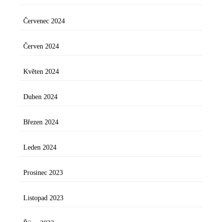
Červenec 2024
Červen 2024
Květen 2024
Duben 2024
Březen 2024
Leden 2024
Prosinec 2023
Listopad 2023