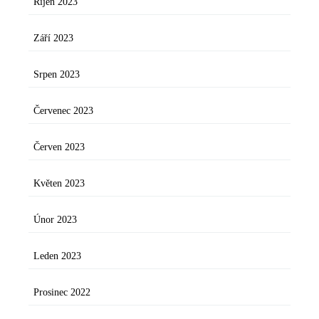
Říjen 2023
Září 2023
Srpen 2023
Červenec 2023
Červen 2023
Květen 2023
Únor 2023
Leden 2023
Prosinec 2022