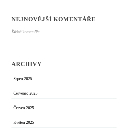
NEJNOVĚJŠÍ KOMENTÁŘE
Žádné komentáře.
ARCHIVY
Srpen 2025
Červenec 2025
Červen 2025
Květen 2025