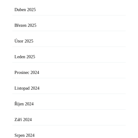
Duben 2025
Březen 2025
Únor 2025
Leden 2025
Prosinec 2024
Listopad 2024
Říjen 2024
Září 2024
Srpen 2024