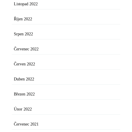
Listopad 2022
Říjen 2022
Srpen 2022
Červenec 2022
Červen 2022
Duben 2022
Březen 2022
Únor 2022
Červenec 2021