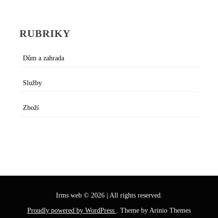
RUBRIKY
Dům a zahrada
Služby
Zboží
Irms web
©
2026
|
All rights reserved.
Proudly powered by WordPress
. Theme by Arinio Themes