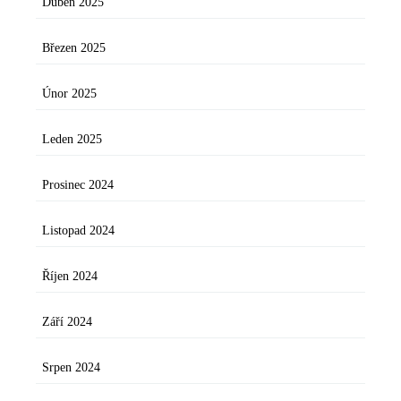
Duben 2025
Březen 2025
Únor 2025
Leden 2025
Prosinec 2024
Listopad 2024
Říjen 2024
Září 2024
Srpen 2024