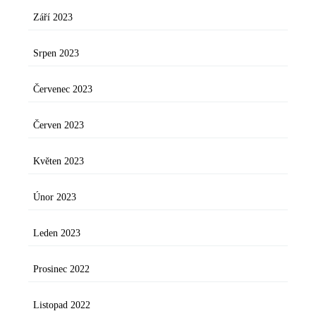
Září 2023
Srpen 2023
Červenec 2023
Červen 2023
Květen 2023
Únor 2023
Leden 2023
Prosinec 2022
Listopad 2022