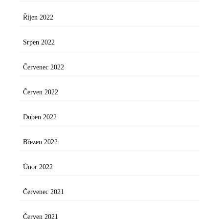
Říjen 2022
Srpen 2022
Červenec 2022
Červen 2022
Duben 2022
Březen 2022
Únor 2022
Červenec 2021
Červen 2021