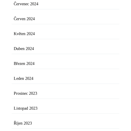
Červenec 2024
Červen 2024
Květen 2024
Duben 2024
Březen 2024
Leden 2024
Prosinec 2023
Listopad 2023
Říjen 2023