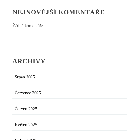
NEJNOVĚJŠÍ KOMENTÁŘE
Žádné komentáře.
ARCHIVY
Srpen 2025
Červenec 2025
Červen 2025
Květen 2025