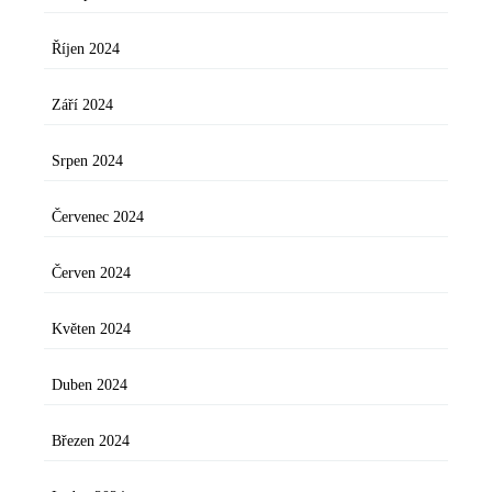
Říjen 2024
Září 2024
Srpen 2024
Červenec 2024
Červen 2024
Květen 2024
Duben 2024
Březen 2024