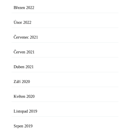
Březen 2022
Únor 2022
Červenec 2021
Červen 2021
Duben 2021
Září 2020
Květen 2020
Listopad 2019
Srpen 2019