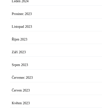
Leden 2024
Prosinec 2023
Listopad 2023
Říjen 2023
Září 2023
Srpen 2023
Červenec 2023
Červen 2023
Květen 2023