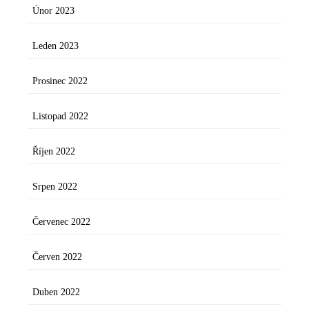
Únor 2023
Leden 2023
Prosinec 2022
Listopad 2022
Říjen 2022
Srpen 2022
Červenec 2022
Červen 2022
Duben 2022