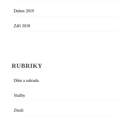
Duben 2019
Září 2018
RUBRIKY
Dům a zahrada
Služby
Zboží