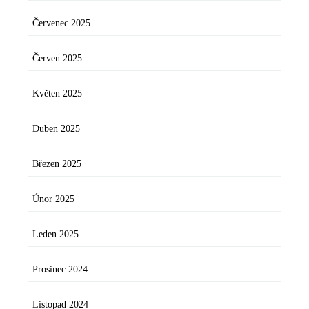
Červenec 2025
Červen 2025
Květen 2025
Duben 2025
Březen 2025
Únor 2025
Leden 2025
Prosinec 2024
Listopad 2024