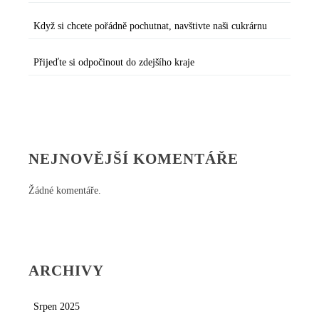
Když si chcete pořádně pochutnat, navštivte naši cukrárnu
Přijeďte si odpočinout do zdejšího kraje
NEJNOVĚJŠÍ KOMENTÁŘE
Žádné komentáře.
ARCHIVY
Srpen 2025