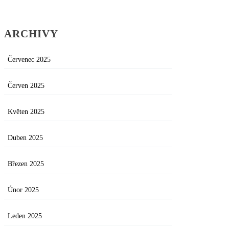
ARCHIVY
Červenec 2025
Červen 2025
Květen 2025
Duben 2025
Březen 2025
Únor 2025
Leden 2025