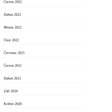
Červen 2022
Duben 2022
Březen 2022
Únor 2022
Červenec 2021
Červen 2021
Duben 2021
Září 2020
Květen 2020