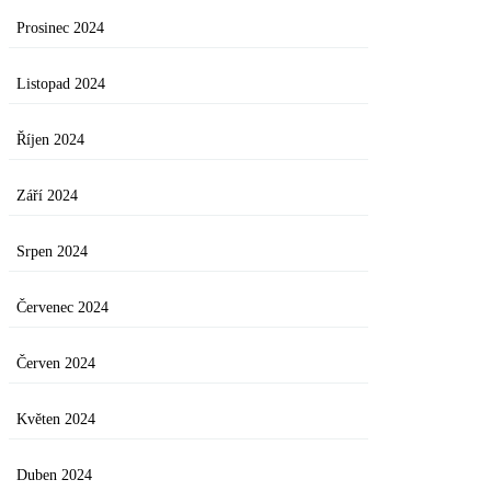
Prosinec 2024
Listopad 2024
Říjen 2024
Září 2024
Srpen 2024
Červenec 2024
Červen 2024
Květen 2024
Duben 2024