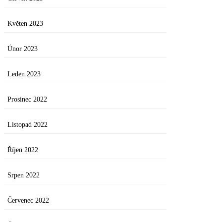
Květen 2023
Únor 2023
Leden 2023
Prosinec 2022
Listopad 2022
Říjen 2022
Srpen 2022
Červenec 2022