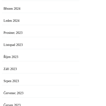
Březen 2024
Leden 2024
Prosinec 2023
Listopad 2023
Říjen 2023
Září 2023
Srpen 2023
Červenec 2023
Červen 2023