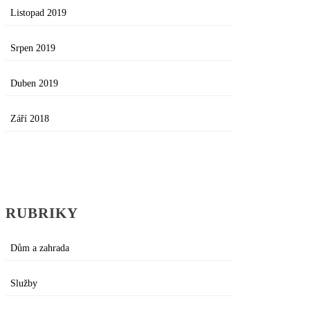
Listopad 2019
Srpen 2019
Duben 2019
Září 2018
RUBRIKY
Dům a zahrada
Služby