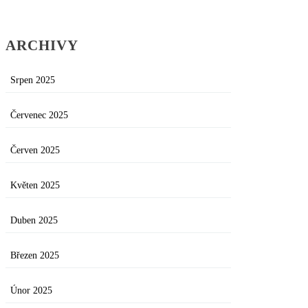
ARCHIVY
Srpen 2025
Červenec 2025
Červen 2025
Květen 2025
Duben 2025
Březen 2025
Únor 2025