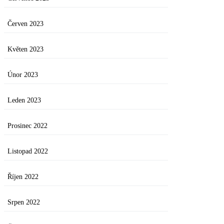
Červen 2023
Květen 2023
Únor 2023
Leden 2023
Prosinec 2022
Listopad 2022
Říjen 2022
Srpen 2022