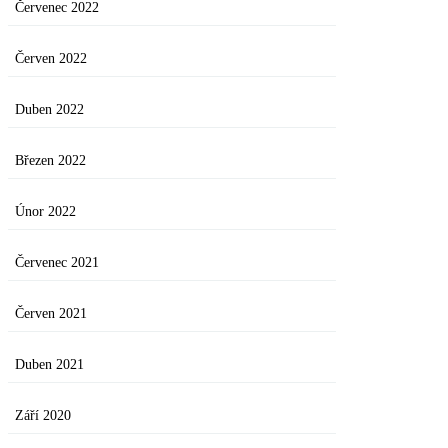
Červenec 2022
Červen 2022
Duben 2022
Březen 2022
Únor 2022
Červenec 2021
Červen 2021
Duben 2021
Září 2020