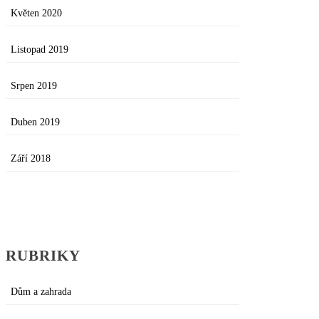
Květen 2020
Listopad 2019
Srpen 2019
Duben 2019
Září 2018
RUBRIKY
Dům a zahrada