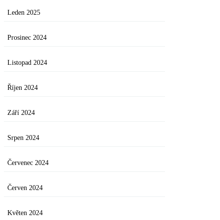
Leden 2025
Prosinec 2024
Listopad 2024
Říjen 2024
Září 2024
Srpen 2024
Červenec 2024
Červen 2024
Květen 2024