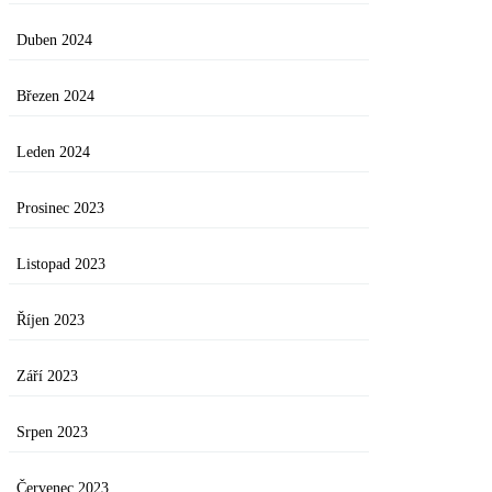
Duben 2024
Březen 2024
Leden 2024
Prosinec 2023
Listopad 2023
Říjen 2023
Září 2023
Srpen 2023
Červenec 2023