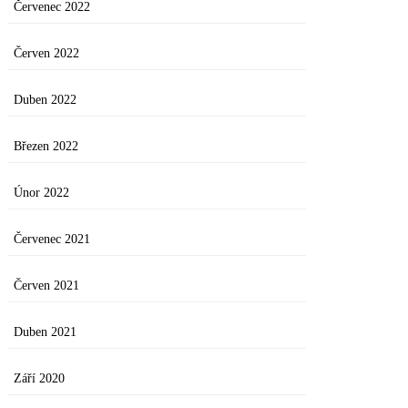
Červenec 2022
Červen 2022
Duben 2022
Březen 2022
Únor 2022
Červenec 2021
Červen 2021
Duben 2021
Září 2020