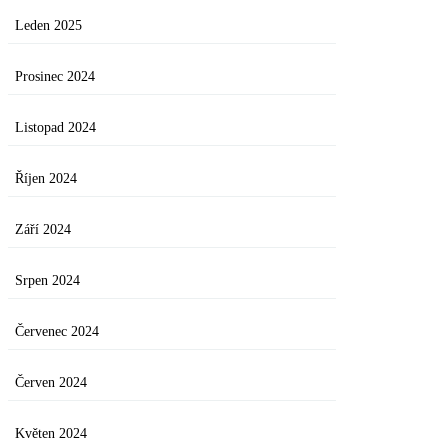
Leden 2025
Prosinec 2024
Listopad 2024
Říjen 2024
Září 2024
Srpen 2024
Červenec 2024
Červen 2024
Květen 2024