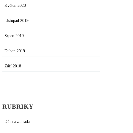
Květen 2020
Listopad 2019
Srpen 2019
Duben 2019
Září 2018
RUBRIKY
Dům a zahrada