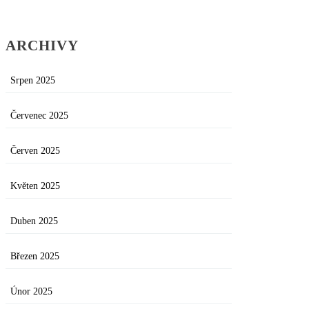
ARCHIVY
Srpen 2025
Červenec 2025
Červen 2025
Květen 2025
Duben 2025
Březen 2025
Únor 2025