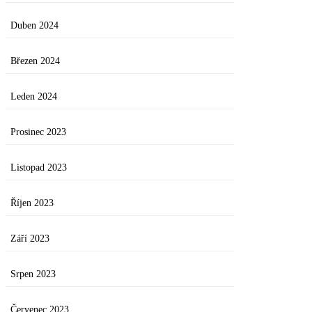
Duben 2024
Březen 2024
Leden 2024
Prosinec 2023
Listopad 2023
Říjen 2023
Září 2023
Srpen 2023
Červenec 2023