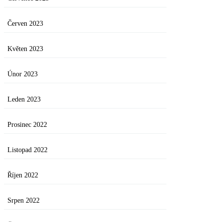
Červen 2023
Květen 2023
Únor 2023
Leden 2023
Prosinec 2022
Listopad 2022
Říjen 2022
Srpen 2022