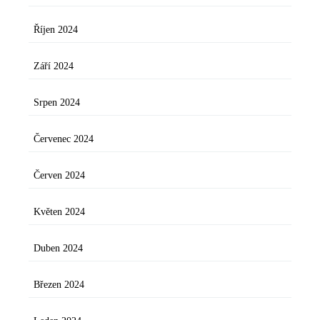
Říjen 2024
Září 2024
Srpen 2024
Červenec 2024
Červen 2024
Květen 2024
Duben 2024
Březen 2024