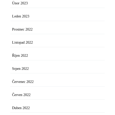
Únor 2023
Leden 2023
Prosinec 2022
Listopad 2022
Říjen 2022
Srpen 2022
Červenec 2022
Červen 2022
Duben 2022