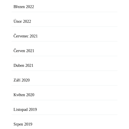
Březen 2022
Únor 2022
Červenec 2021
Červen 2021
Duben 2021
Září 2020
Květen 2020
Listopad 2019
Srpen 2019