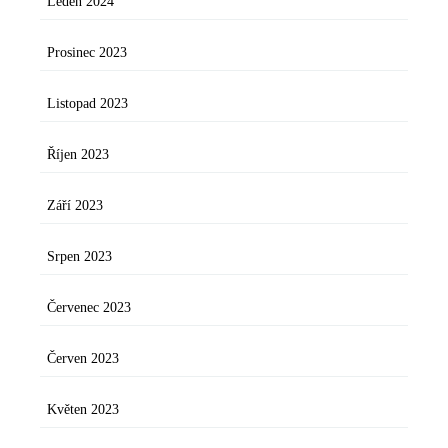
Leden 2024
Prosinec 2023
Listopad 2023
Říjen 2023
Září 2023
Srpen 2023
Červenec 2023
Červen 2023
Květen 2023