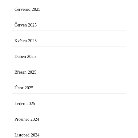
Červenec 2025
Červen 2025
Květen 2025
Duben 2025
Březen 2025
Únor 2025
Leden 2025
Prosinec 2024
Listopad 2024