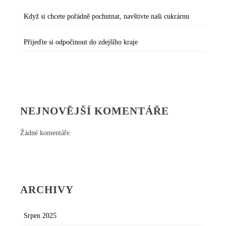
Když si chcete pořádně pochutnat, navštivte naši cukrárnu
Přijeďte si odpočinout do zdejšího kraje
NEJNOVĚJŠÍ KOMENTÁŘE
Žádné komentáře.
ARCHIVY
Srpen 2025