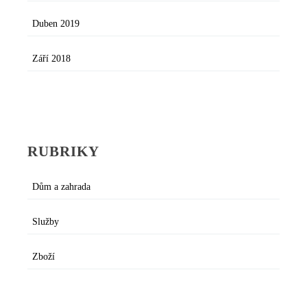
Duben 2019
Září 2018
RUBRIKY
Dům a zahrada
Služby
Zboží