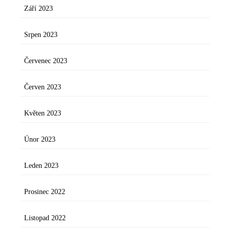
Září 2023
Srpen 2023
Červenec 2023
Červen 2023
Květen 2023
Únor 2023
Leden 2023
Prosinec 2022
Listopad 2022