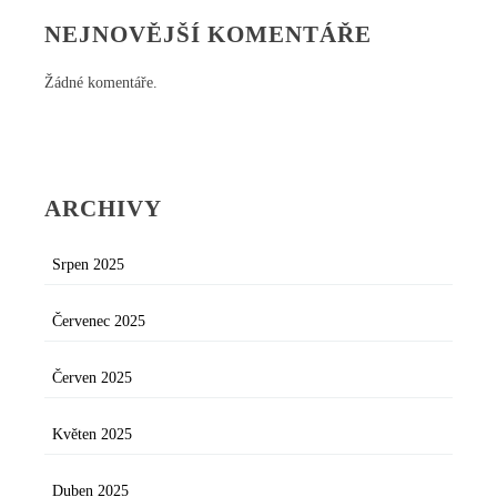
NEJNOVĚJŠÍ KOMENTÁŘE
Žádné komentáře.
ARCHIVY
Srpen 2025
Červenec 2025
Červen 2025
Květen 2025
Duben 2025