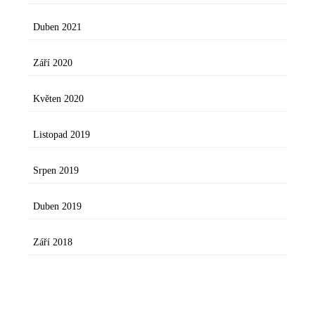
Duben 2021
Září 2020
Květen 2020
Listopad 2019
Srpen 2019
Duben 2019
Září 2018