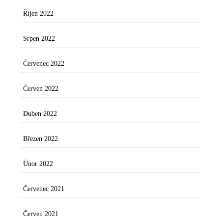
Říjen 2022
Srpen 2022
Červenec 2022
Červen 2022
Duben 2022
Březen 2022
Únor 2022
Červenec 2021
Červen 2021