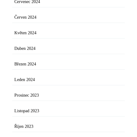
Červenec 2024
Červen 2024
Květen 2024
Duben 2024
Březen 2024
Leden 2024
Prosinec 2023
Listopad 2023
Říjen 2023