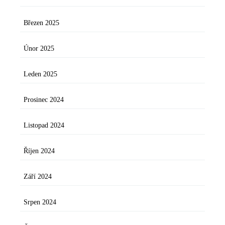
Březen 2025
Únor 2025
Leden 2025
Prosinec 2024
Listopad 2024
Říjen 2024
Září 2024
Srpen 2024