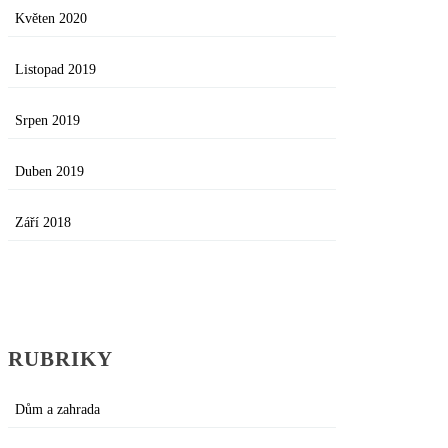
Květen 2020
Listopad 2019
Srpen 2019
Duben 2019
Září 2018
RUBRIKY
Dům a zahrada