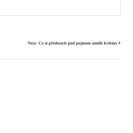
Next:
Co si představit pod pojmem umělé květiny