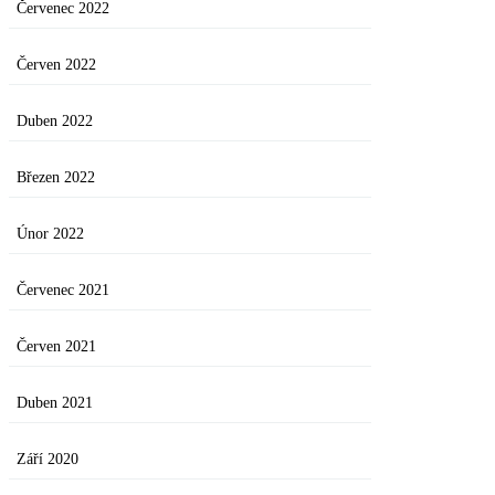
Červenec 2022
Červen 2022
Duben 2022
Březen 2022
Únor 2022
Červenec 2021
Červen 2021
Duben 2021
Září 2020