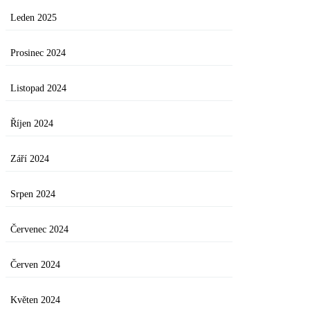
Leden 2025
Prosinec 2024
Listopad 2024
Říjen 2024
Září 2024
Srpen 2024
Červenec 2024
Červen 2024
Květen 2024