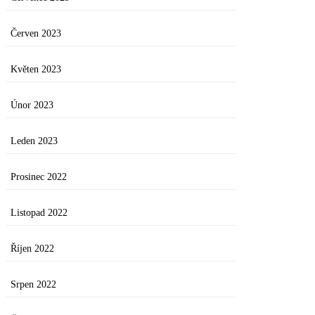
Červen 2023
Květen 2023
Únor 2023
Leden 2023
Prosinec 2022
Listopad 2022
Říjen 2022
Srpen 2022