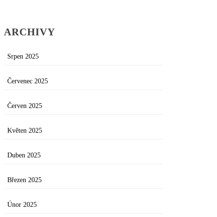
ARCHIVY
Srpen 2025
Červenec 2025
Červen 2025
Květen 2025
Duben 2025
Březen 2025
Únor 2025