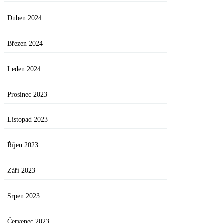
Duben 2024
Březen 2024
Leden 2024
Prosinec 2023
Listopad 2023
Říjen 2023
Září 2023
Srpen 2023
Červenec 2023