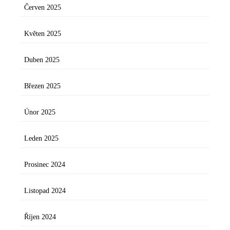
Červen 2025
Květen 2025
Duben 2025
Březen 2025
Únor 2025
Leden 2025
Prosinec 2024
Listopad 2024
Říjen 2024