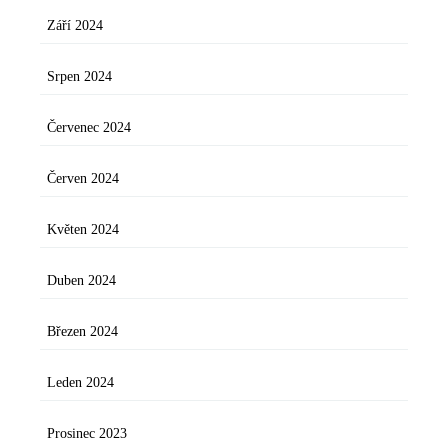
Září 2024
Srpen 2024
Červenec 2024
Červen 2024
Květen 2024
Duben 2024
Březen 2024
Leden 2024
Prosinec 2023