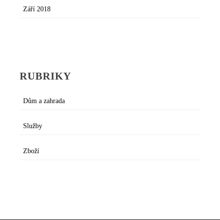
Září 2018
RUBRIKY
Dům a zahrada
Služby
Zboží