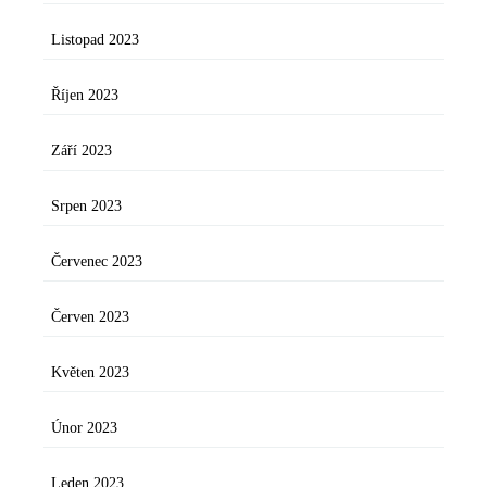
Listopad 2023
Říjen 2023
Září 2023
Srpen 2023
Červenec 2023
Červen 2023
Květen 2023
Únor 2023
Leden 2023