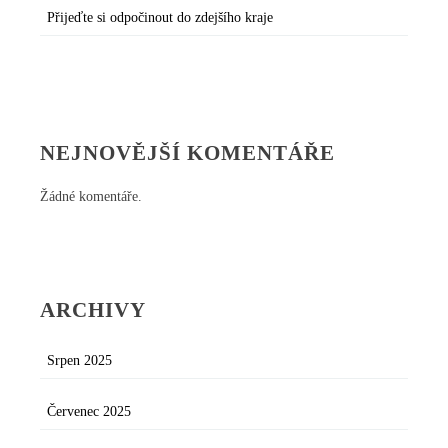
Přijeďte si odpočinout do zdejšího kraje
NEJNOVĚJŠÍ KOMENTÁŘE
Žádné komentáře.
ARCHIVY
Srpen 2025
Červenec 2025