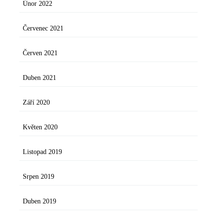
Únor 2022
Červenec 2021
Červen 2021
Duben 2021
Září 2020
Květen 2020
Listopad 2019
Srpen 2019
Duben 2019