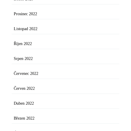
Prosinec 2022
Listopad 2022
Říjen 2022
Srpen 2022
Červenec 2022
Červen 2022
Duben 2022
Březen 2022