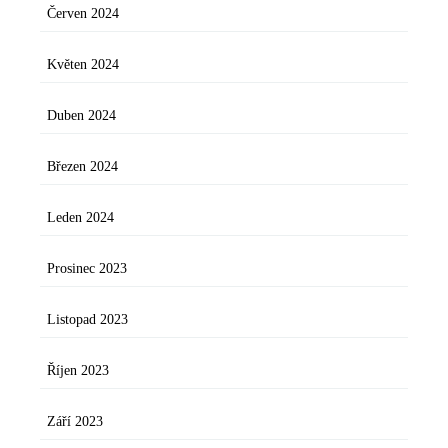
Červen 2024
Květen 2024
Duben 2024
Březen 2024
Leden 2024
Prosinec 2023
Listopad 2023
Říjen 2023
Září 2023