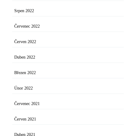
Srpen 2022
Červenec 2022
Červen 2022
Duben 2022
Březen 2022
Únor 2022
Červenec 2021
Červen 2021
Duben 2021