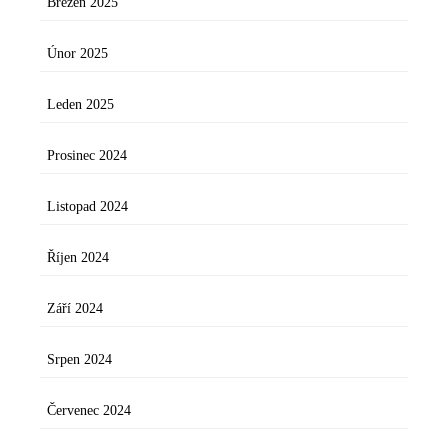
Březen 2025
Únor 2025
Leden 2025
Prosinec 2024
Listopad 2024
Říjen 2024
Září 2024
Srpen 2024
Červenec 2024