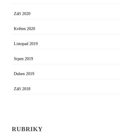
Září 2020
Květen 2020
Listopad 2019
Srpen 2019
Duben 2019
Září 2018
RUBRIKY