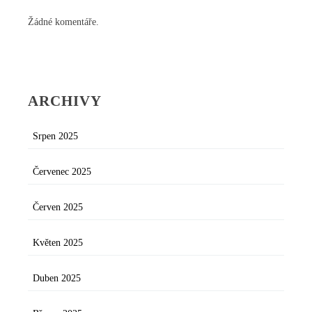
Žádné komentáře.
ARCHIVY
Srpen 2025
Červenec 2025
Červen 2025
Květen 2025
Duben 2025