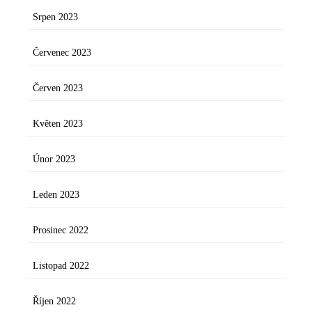
Srpen 2023
Červenec 2023
Červen 2023
Květen 2023
Únor 2023
Leden 2023
Prosinec 2022
Listopad 2022
Říjen 2022