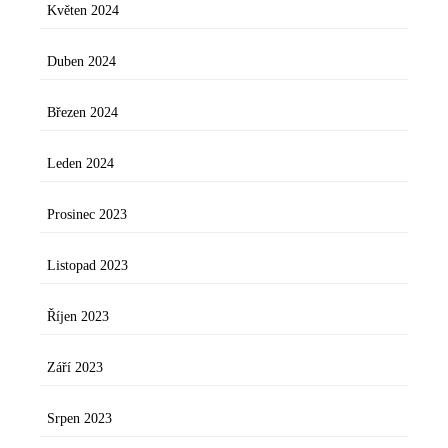
Květen 2024
Duben 2024
Březen 2024
Leden 2024
Prosinec 2023
Listopad 2023
Říjen 2023
Září 2023
Srpen 2023