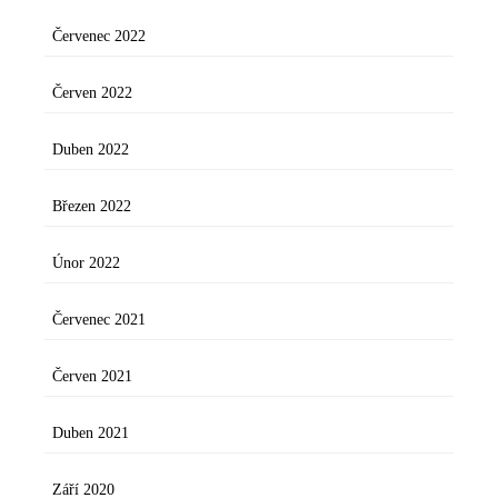
Červenec 2022
Červen 2022
Duben 2022
Březen 2022
Únor 2022
Červenec 2021
Červen 2021
Duben 2021
Září 2020