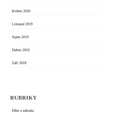
Květen 2020
Listopad 2019
Srpen 2019
Duben 2019
Září 2018
RUBRIKY
Dům a zahrada