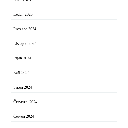
Leden 2025
Prosinec 2024
Listopad 2024
Říjen 2024
Září 2024
Srpen 2024
Červenec 2024
Červen 2024