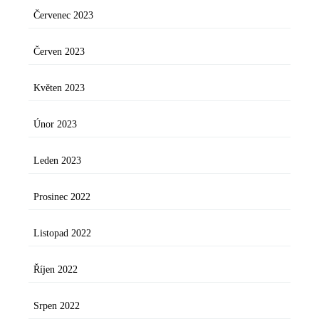
Červenec 2023
Červen 2023
Květen 2023
Únor 2023
Leden 2023
Prosinec 2022
Listopad 2022
Říjen 2022
Srpen 2022