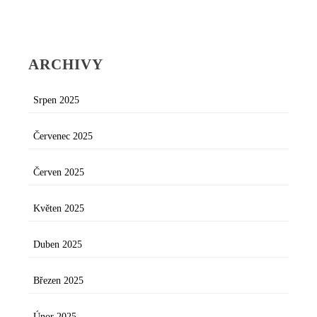
ARCHIVY
Srpen 2025
Červenec 2025
Červen 2025
Květen 2025
Duben 2025
Březen 2025
Únor 2025