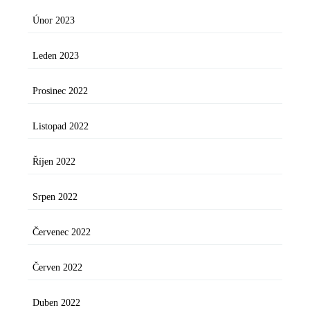
Únor 2023
Leden 2023
Prosinec 2022
Listopad 2022
Říjen 2022
Srpen 2022
Červenec 2022
Červen 2022
Duben 2022