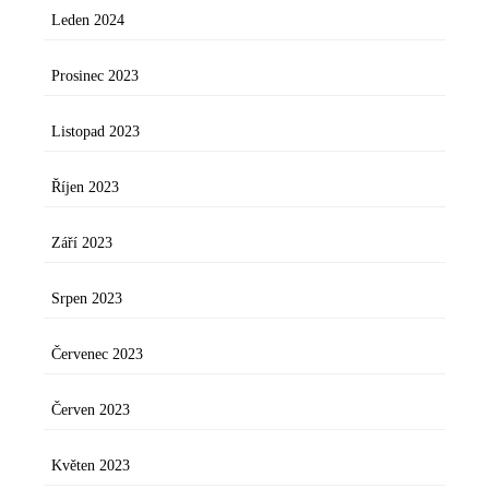
Leden 2024
Prosinec 2023
Listopad 2023
Říjen 2023
Září 2023
Srpen 2023
Červenec 2023
Červen 2023
Květen 2023