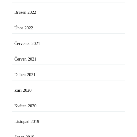
Březen 2022
Únor 2022
Červenec 2021
Červen 2021
Duben 2021
Září 2020
Květen 2020
Listopad 2019