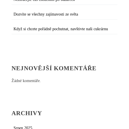
Dozvíte se všechny zajímavosti ze světa
Když si chcete pořádně pochutnat, navštivte naši cukrárnu
NEJNOVĚJŠÍ KOMENTÁŘE
Žádné komentáře.
ARCHIVY
Srpen 2025