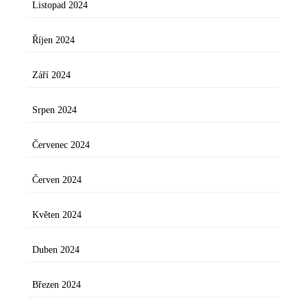
Listopad 2024
Říjen 2024
Září 2024
Srpen 2024
Červenec 2024
Červen 2024
Květen 2024
Duben 2024
Březen 2024