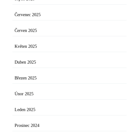
Červenec 2025
Červen 2025
Květen 2025
Duben 2025
Březen 2025
Únor 2025
Leden 2025
Prosinec 2024