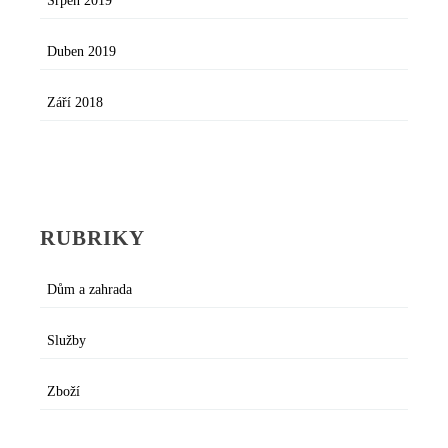
Srpen 2019
Duben 2019
Září 2018
RUBRIKY
Dům a zahrada
Služby
Zboží