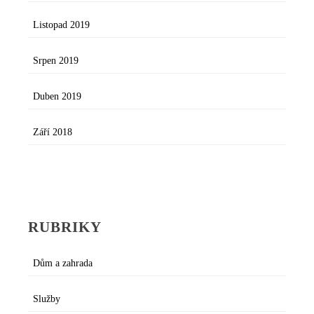
Listopad 2019
Srpen 2019
Duben 2019
Září 2018
RUBRIKY
Dům a zahrada
Služby