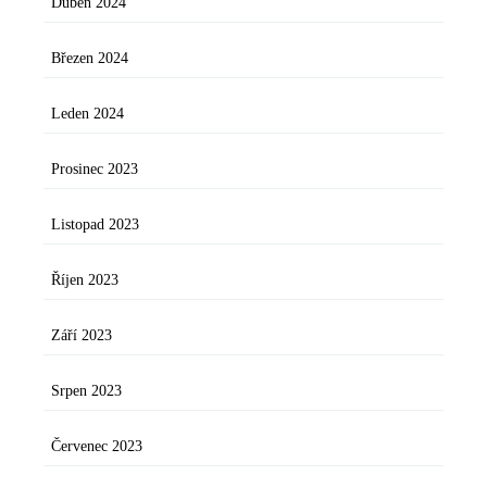
Duben 2024
Březen 2024
Leden 2024
Prosinec 2023
Listopad 2023
Říjen 2023
Září 2023
Srpen 2023
Červenec 2023