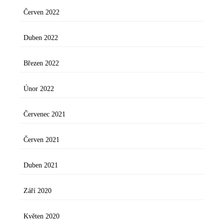
Červen 2022
Duben 2022
Březen 2022
Únor 2022
Červenec 2021
Červen 2021
Duben 2021
Září 2020
Květen 2020