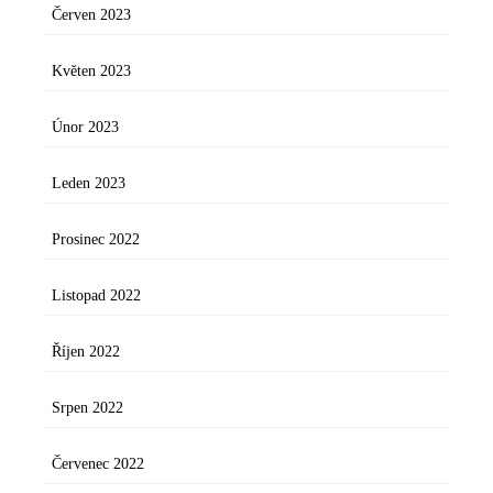
Červen 2023
Květen 2023
Únor 2023
Leden 2023
Prosinec 2022
Listopad 2022
Říjen 2022
Srpen 2022
Červenec 2022