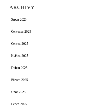
ARCHIVY
Srpen 2025
Červenec 2025
Červen 2025
Květen 2025
Duben 2025
Březen 2025
Únor 2025
Leden 2025