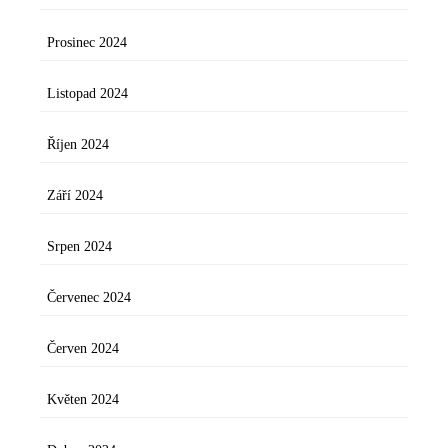
Prosinec 2024
Listopad 2024
Říjen 2024
Září 2024
Srpen 2024
Červenec 2024
Červen 2024
Květen 2024